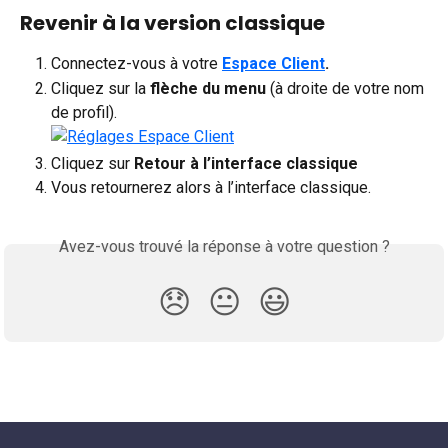
Revenir à la version classique
Connectez-vous à votre 
Espace Client
.
Cliquez sur la 
flèche du menu
 (à droite de votre nom 
de profil).
Cliquez sur 
Retour à l’interface classique
Vous retournerez alors à l’interface classique.
Avez-vous trouvé la réponse à votre question ?
😞
😐
😃