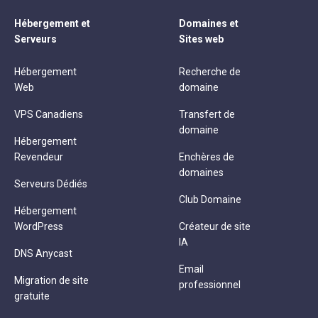
Hébergement et
Domaines et
Serveurs
Sites web
Hébergement
Recherche de
Web
domaine
VPS Canadiens
Transfert de
domaine
Hébergement
Revendeur
Enchères de
domaines
Serveurs Dédiés
Club Domaine
Hébergement
WordPress
Créateur de site
IA
DNS Anycast
Email
Migration de site
professionnel
gratuite