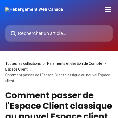
Passer au contenu principal
Rechercher un article...
Toutes les collections
Paiements et Gestion de Compte
Espace Client
Comment passer de l'Espace Client classique au nouvel Espace
client
Comment passer de
l'Espace Client classique
au nouvel Espace client