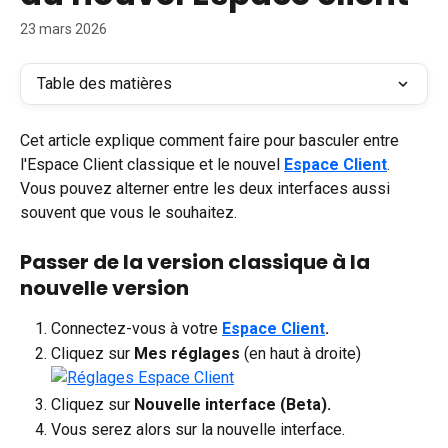
23 mars 2026
Table des matières
Cet article explique comment faire pour basculer entre 
l'Espace Client classique et le nouvel 
Espace Client
. 
Vous pouvez alterner entre les deux interfaces aussi 
souvent que vous le souhaitez. 
Passer de la version classique à la 
nouvelle version
Connectez-vous à votre 
Espace Client
.
Cliquez sur 
Mes réglages
 (en haut à droite)
Cliquez sur 
Nouvelle interface (Beta).
Vous serez alors sur la nouvelle interface.