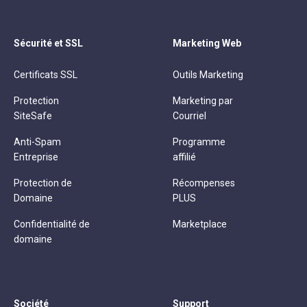
Sécurité et SSL
Marketing Web
Certificats SSL
Outils Marketing
Protection
Marketing par
SiteSafe
Courriel
Anti-Spam
Programme
Entreprise
affilié
Protection de
Récompenses
Domaine
PLUS
Confidentialité de
Marketplace
domaine
Société
Support