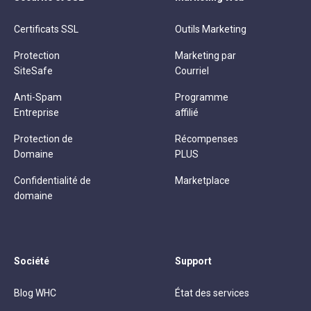
Certificats SSL
Outils Marketing
Protection
Marketing par
SiteSafe
Courriel
Anti-Spam
Programme
Entreprise
affilié
Protection de
Récompenses
Domaine
PLUS
Confidentialité de
Marketplace
domaine
Société
Support
Blog WHC
État des services