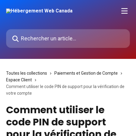
Passer au contenu principal
Rechercher un article...
Toutes les collections
Paiements et Gestion de Compte
Espace Client
Comment utiliser le code PIN de support pour la vérification de
votre compte
Comment utiliser le
code PIN de support
pour la vérification de