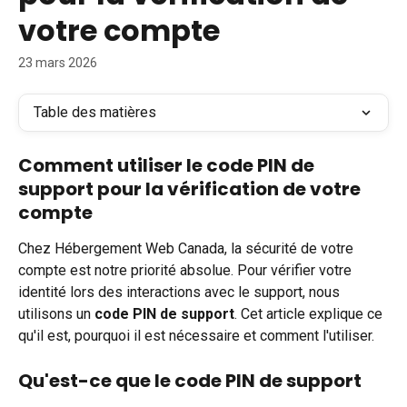
votre compte
23 mars 2026
Table des matières
Comment utiliser le code PIN de 
support pour la vérification de votre 
compte
Chez Hébergement Web Canada, la sécurité de votre 
compte est notre priorité absolue. Pour vérifier votre 
identité lors des interactions avec le support, nous 
utilisons un 
code PIN de support
. Cet article explique ce 
qu'il est, pourquoi il est nécessaire et comment l'utiliser.
Qu'est-ce que le code PIN de support