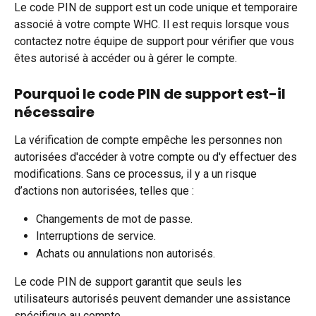
Le code PIN de support est un code unique et temporaire 
associé à votre compte WHC. Il est requis lorsque vous 
contactez notre équipe de support pour vérifier que vous 
êtes autorisé à accéder ou à gérer le compte.
Pourquoi le code PIN de support est-il 
nécessaire
La vérification de compte empêche les personnes non 
autorisées d'accéder à votre compte ou d'y effectuer des 
modifications. Sans ce processus, il y a un risque 
d’actions non autorisées, telles que :
Changements de mot de passe.
Interruptions de service.
Achats ou annulations non autorisés.
Le code PIN de support garantit que seuls les 
utilisateurs autorisés peuvent demander une assistance 
spécifique au compte.