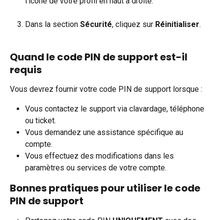
l'icône de votre profil en haut à droite.
Dans la section 
Sécurité
, cliquez sur 
Réinitialiser
.
Quand le code PIN de support est-il 
requis
Vous devrez fournir votre code PIN de support lorsque :
Vous contactez le support via clavardage, téléphone 
ou ticket.
Vous demandez une assistance spécifique au 
compte.
Vous effectuez des modifications dans les 
paramètres ou services de votre compte.
Bonnes pratiques pour utiliser le code 
PIN de support