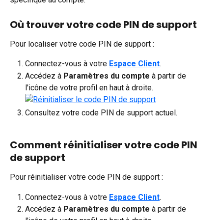
Où trouver votre code PIN de support
Pour localiser votre code PIN de support :
Connectez-vous à votre 
Espace Client
. 
Accédez à 
Paramètres du compte
 à partir de 
l'icône de votre profil en haut à droite.
Consultez votre code PIN de support actuel.
Comment réinitialiser votre code PIN 
de support
Pour réinitialiser votre code PIN de support :
Connectez-vous à votre 
Espace Client
. 
Accédez à 
Paramètres du compte
 à partir de 