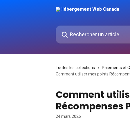
Passer au contenu principal
Rechercher un article...
Toutes les collections
Paiements et 
Comment utiliser mes points Récompe
Comment utilis
Récompenses 
24 mars 2026