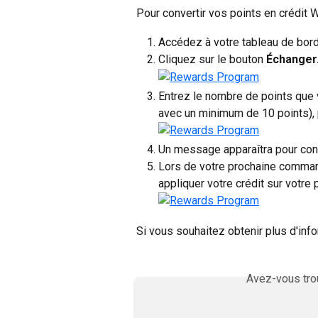
Pour convertir vos points en crédit 
Accédez à votre tableau de bor
Cliquez sur le bouton 
Échanger
Entrez le nombre de points que 
avec un minimum de 10 points), 
Un message apparaîtra pour conf
Lors de votre prochaine command
appliquer votre crédit sur votre
Si vous souhaitez obtenir plus d'info
Avez-vous trou