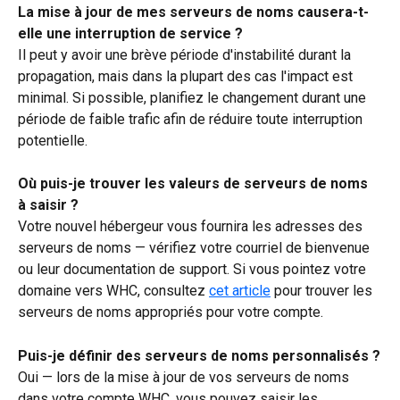
La mise à jour de mes serveurs de noms causera-t-
elle une interruption de service ?
Il peut y avoir une brève période d'instabilité durant la 
propagation, mais dans la plupart des cas l'impact est 
minimal. Si possible, planifiez le changement durant une 
période de faible trafic afin de réduire toute interruption 
potentielle.
Où puis-je trouver les valeurs de serveurs de noms 
à saisir ?
Votre nouvel hébergeur vous fournira les adresses des 
serveurs de noms — vérifiez votre courriel de bienvenue 
ou leur documentation de support. Si vous pointez votre 
domaine vers WHC, consultez 
cet article
 pour trouver les 
serveurs de noms appropriés pour votre compte.
Puis-je définir des serveurs de noms personnalisés ?
Oui — lors de la mise à jour de vos serveurs de noms 
dans votre compte WHC, vous pouvez saisir les 