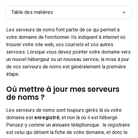
Table des matières
Les serveurs de noms font partie de ce qui permet à 
votre domaine de fonctionner. Ils indiquent à internet où 
trouver votre site web, vos courriels et vos autres 
services. Lorsque vous devez pointer votre domaine vers 
un nouvel hébergeur ou un nouveau service, la mise à jour 
de vos serveurs de noms est généralement la première 
étape.
Où mettre à jour mes serveurs 
de noms ?
Les serveurs de noms sont toujours gérés là où votre 
domaine est 
enregistré
, et non là où il est hébergé. 
Pensez-y comme un annuaire téléphonique : le registraire 
est celui qui détient la fiche de votre domaine, et donc le 