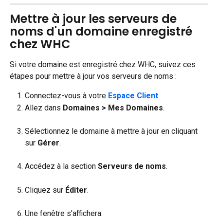
Mettre à jour les serveurs de 
noms d'un domaine enregistré 
chez WHC
Si votre domaine est enregistré chez WHC, suivez ces 
étapes pour mettre à jour vos serveurs de noms :
Connectez-vous à votre 
Espace Client
.
Allez dans 
Domaines > Mes Domaines
.
Sélectionnez le domaine à mettre à jour en cliquant 
sur 
Gérer
.
Accédez à la section 
Serveurs de noms
.
Cliquez sur 
Éditer
.
Une fenêtre s'affichera: