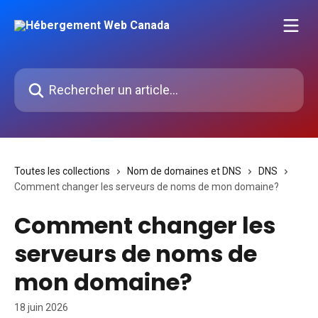
Passer au contenu principal
Rechercher un article...
Toutes les collections
Nom de domaines et DNS
DNS
Comment changer les serveurs de noms de mon domaine?
Comment changer les
serveurs de noms de
mon domaine?
18 juin 2026