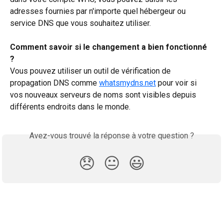
adresses fournies par n'importe quel hébergeur ou 
service DNS que vous souhaitez utiliser.
Comment savoir si le changement a bien fonctionné 
?
Vous pouvez utiliser un outil de vérification de 
propagation DNS comme 
whatsmydns.net
 pour voir si 
vos nouveaux serveurs de noms sont visibles depuis 
différents endroits dans le monde.
Avez-vous trouvé la réponse à votre question ?
😞
😐
😃