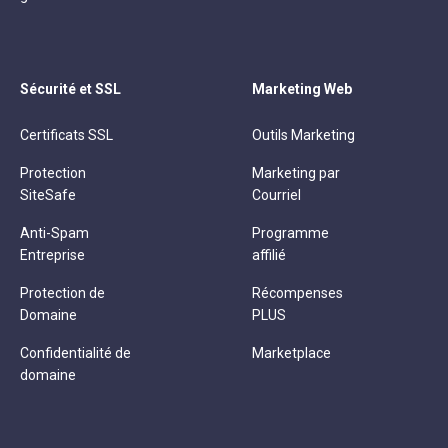
Sécurité et SSL
Marketing Web
Certificats SSL
Outils Marketing
Protection
Marketing par
SiteSafe
Courriel
Anti-Spam
Programme
Entreprise
affilié
Protection de
Récompenses
Domaine
PLUS
Confidentialité de
Marketplace
domaine