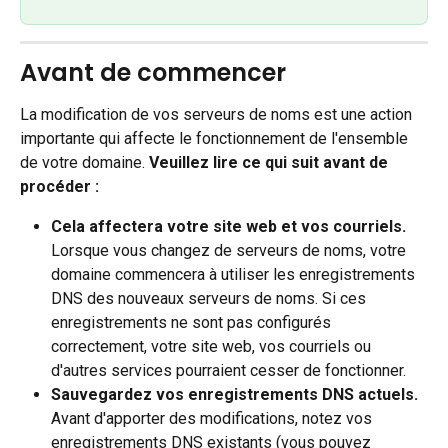
Avant de commencer
La modification de vos serveurs de noms est une action 
importante qui affecte le fonctionnement de l'ensemble 
de votre domaine. 
Veuillez lire ce qui suit avant de 
procéder :
Cela affectera votre site web et vos courriels.
Lorsque vous changez de serveurs de noms, votre 
domaine commencera à utiliser les enregistrements 
DNS des nouveaux serveurs de noms. Si ces 
enregistrements ne sont pas configurés 
correctement, votre site web, vos courriels ou 
d'autres services pourraient cesser de fonctionner.
Sauvegardez vos enregistrements DNS actuels.
Avant d'apporter des modifications, notez vos 
enregistrements DNS existants (vous pouvez 