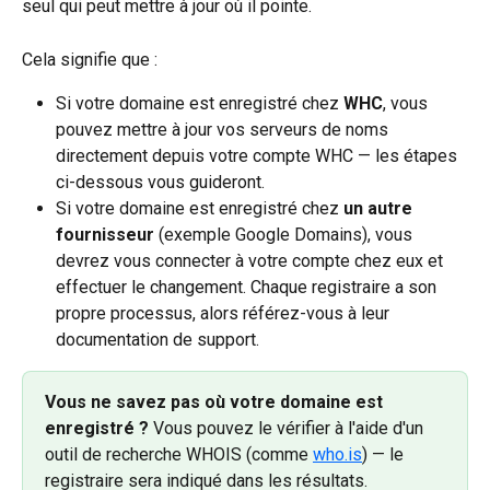
seul qui peut mettre à jour où il pointe.
Cela signifie que :
Si votre domaine est enregistré chez 
WHC
, vous 
pouvez mettre à jour vos serveurs de noms 
directement depuis votre compte WHC — les étapes 
ci-dessous vous guideront.
Si votre domaine est enregistré chez 
un autre 
fournisseur
 (exemple Google Domains), vous 
devrez vous connecter à votre compte chez eux et 
effectuer le changement. Chaque registraire a son 
propre processus, alors référez-vous à leur 
documentation de support.
Vous ne savez pas où votre domaine est 
enregistré ?
 Vous pouvez le vérifier à l'aide d'un 
outil de recherche WHOIS (comme 
who.is
) — le 
registraire sera indiqué dans les résultats.