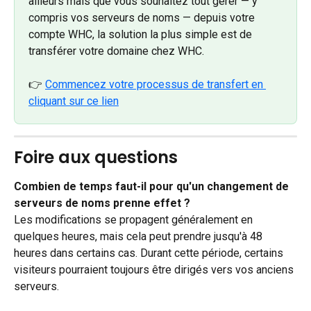
ailleurs mais que vous souhaitez tout gérer — y 
compris vos serveurs de noms — depuis votre 
compte WHC, la solution la plus simple est de 
transférer votre domaine chez WHC.
👉 
Commencez votre processus de transfert en 
cliquant sur ce lien
Foire aux questions
Combien de temps faut-il pour qu'un changement de 
serveurs de noms prenne effet ?
Les modifications se propagent généralement en 
quelques heures, mais cela peut prendre jusqu'à 48 
heures dans certains cas. Durant cette période, certains 
visiteurs pourraient toujours être dirigés vers vos anciens 
serveurs.