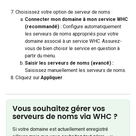
Choisissez votre option de serveur de noms :
Connecter mon domaine à mon service WHC 
(recommandé) :
 Configure automatiquement 
les serveurs de noms appropriés pour votre 
domaine associé à un service WHC. Assurez-
vous de bien choisir le service en question à 
partir du menu.
Saisir les serveurs de noms (avancé) :
Saisissez manuellement les serveurs de noms.
Cliquez sur
 Appliquer
.
Vous souhaitez gérer vos 
serveurs de noms via WHC ?
Si votre domaine est actuellement enregistré 