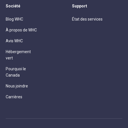
Société
Support
Blog WHC
État des services
À propos de WHC
Avis WHC
Hébergement
vert
Pourquoi le
Canada
Nous joindre
Carrières