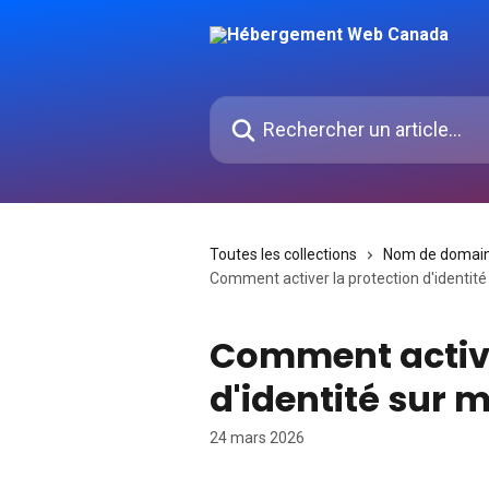
Passer au contenu principal
Rechercher un article...
Toutes les collections
Nom de domain
Comment activer la protection d'identi
Comment active
d'identité sur
24 mars 2026