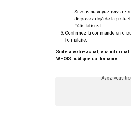
Si vous ne voyez 
pas
 la zo
disposez déjà de la protecti
Félicitations!
Confirmez la commande en cliqu
formulaire.
Suite à votre achat, vos informati
WHOIS publique du domaine.
Avez-vous trou