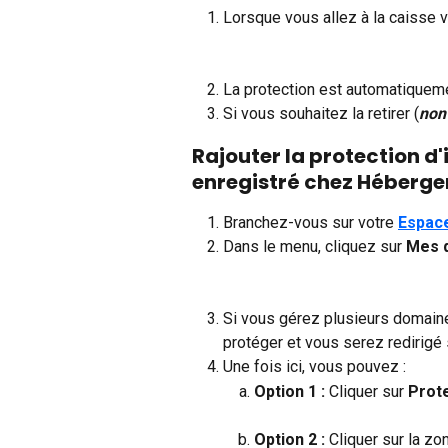
Lorsque vous allez à la caisse 
La protection est automatiquemen
Si vous souhaitez la retirer (
non
Rajouter la protection d
enregistré chez Héber
Branchez-vous sur votre 
Espace
Dans le menu, cliquez sur 
Mes 
Si vous gérez plusieurs domain
protéger et vous serez redirigé
Une fois ici, vous pouvez :
Option 1 : 
Cliquer sur 
Prote
Option 2 : 
Cliquer sur la zo