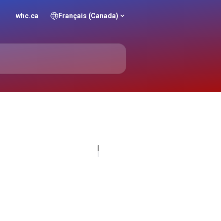
whc.ca
Français (Canada)