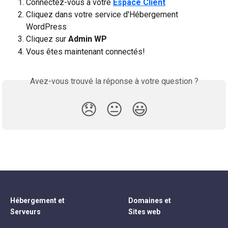
Connectez-vous à votre 
Espace Client
Cliquez dans votre service d'Hébergement 
WordPress
Cliquez sur 
Admin WP
Vous êtes maintenant connectés!
Avez-vous trouvé la réponse à votre question ?
😞
😐
😃
Hébergement et
Domaines et
Serveurs
Sites web