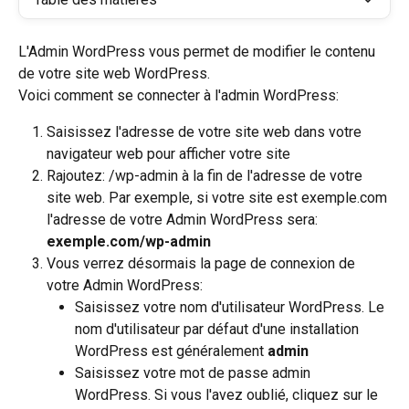
L'Admin WordPress vous permet de modifier le contenu 
de votre site web WordPress.
Voici comment se connecter à l'admin WordPress:
Saisissez l'adresse de votre site web dans votre 
navigateur web pour afficher votre site
Rajoutez: /wp-admin à la fin de l'adresse de votre 
site web. Par exemple, si votre site est exemple.com 
l'adresse de votre Admin WordPress sera: 
exemple.com/wp-admin
Vous verrez désormais la page de connexion de 
votre Admin WordPress:
Saisissez votre nom d'utilisateur WordPress. Le 
nom d'utilisateur par défaut d'une installation 
WordPress est généralement 
admin
Saisissez votre mot de passe admin 
WordPress. Si vous l'avez oublié, cliquez sur le 