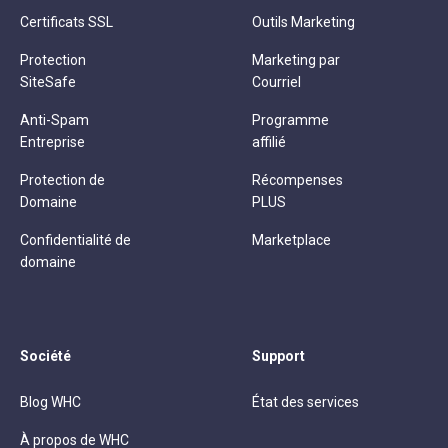
Certificats SSL
Outils Marketing
Protection
Marketing par
SiteSafe
Courriel
Anti-Spam
Programme
Entreprise
affilié
Protection de
Récompenses
Domaine
PLUS
Confidentialité de
Marketplace
domaine
Société
Support
Blog WHC
État des services
À propos de WHC