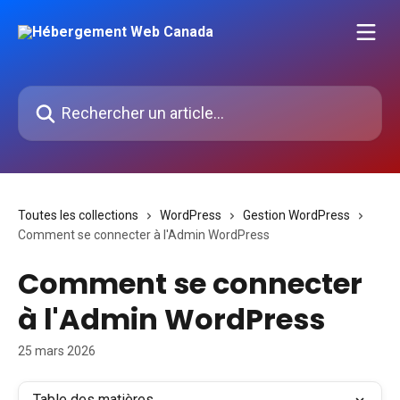
Passer au contenu principal
Rechercher un article...
Toutes les collections
WordPress
Gestion WordPress
Comment se connecter à l'Admin WordPress
Comment se connecter
à l'Admin WordPress
25 mars 2026
Table des matières