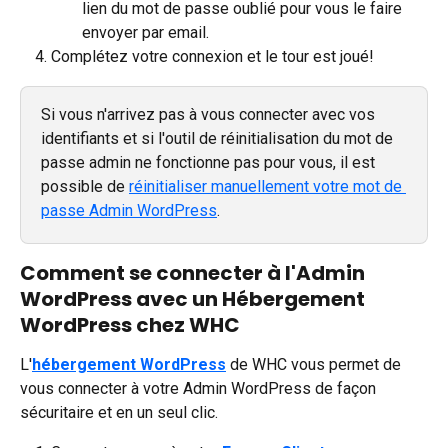
lien du mot de passe oublié pour vous le faire 
envoyer par email.
Complétez votre connexion et le tour est joué!
Si vous n'arrivez pas à vous connecter avec vos 
identifiants et si l'outil de réinitialisation du mot de 
passe admin ne fonctionne pas pour vous, il est 
possible de 
réinitialiser manuellement votre mot de 
passe Admin WordPress
.
Comment se connecter à l'Admin 
WordPress avec un Hébergement 
WordPress chez WHC
L'
hébergement WordPress
 de WHC vous permet de 
vous connecter à votre Admin WordPress de façon 
sécuritaire et en un seul clic. 