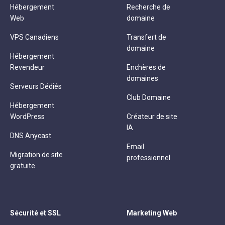
Hébergement
Recherche de
Web
domaine
VPS Canadiens
Transfert de
domaine
Hébergement
Revendeur
Enchères de
domaines
Serveurs Dédiés
Club Domaine
Hébergement
WordPress
Créateur de site
IA
DNS Anycast
Email
Migration de site
professionnel
gratuite
Sécurité et SSL
Marketing Web