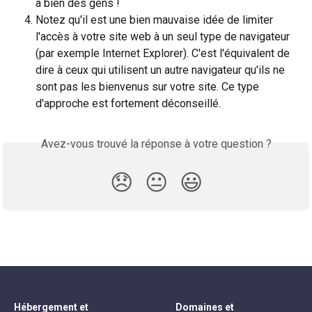
à bien des gens !
Notez qu'il est une bien mauvaise idée de limiter 
l'accès à votre site web à un seul type de navigateur 
(par exemple Internet Explorer). C'est l'équivalent de 
dire à ceux qui utilisent un autre navigateur qu'ils ne 
sont pas les bienvenus sur votre site. Ce type 
d'approche est fortement déconseillé.
Avez-vous trouvé la réponse à votre question ?
😞
😐
😃
Hébergement et
Domaines et