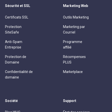
Sécurité et SSL
Marketing Web
Certificats SSL
Outils Marketing
Protection
Marketing par
SiteSafe
Courriel
Anti-Spam
Programme
Entreprise
affilié
Protection de
Récompenses
Domaine
PLUS
Confidentialité de
Marketplace
domaine
Société
Support