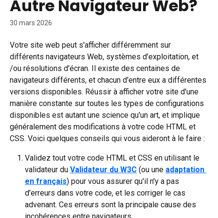
Autre Navigateur Web?
30 mars 2026
Votre site web peut s'afficher différemment sur 
différents navigateurs Web, systèmes d'exploitation, et 
/ou résolutions d'écran. Il existe des centaines de 
navigateurs différents, et chacun d'entre eux a différentes 
versions disponibles. Réussir à afficher votre site d'une 
manière constante sur toutes les types de configurations 
disponibles est autant une science qu'un art, et implique 
généralement des modifications à votre code HTML et 
CSS. Voici quelques conseils qui vous aideront à le faire :
Validez tout votre code HTML et CSS en utilisant le 
validateur du 
Validateur du W3C
 (ou une 
adaptation 
en français
) pour vous assurer qu'il n'y a pas 
d'erreurs dans votre code, et les corriger le cas 
advenant. Ces erreurs sont la principale cause des 
incohérences entre navigateurs.