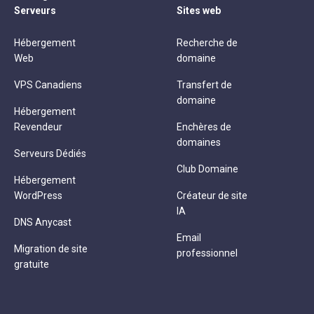
Serveurs
Sites web
Hébergement
Recherche de
Web
domaine
VPS Canadiens
Transfert de
domaine
Hébergement
Revendeur
Enchères de
domaines
Serveurs Dédiés
Club Domaine
Hébergement
WordPress
Créateur de site
IA
DNS Anycast
Email
Migration de site
professionnel
gratuite