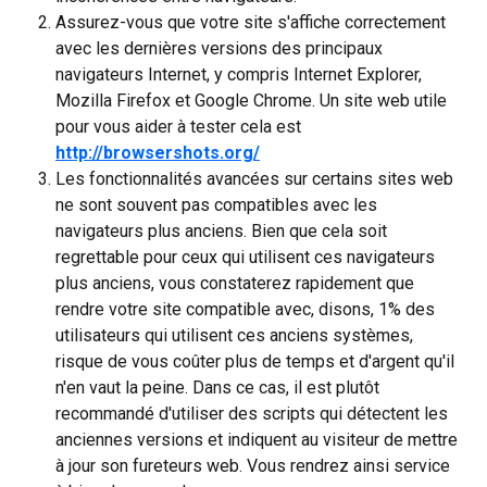
Assurez-vous que votre site s'affiche correctement 
avec les dernières versions des principaux 
navigateurs Internet, y compris Internet Explorer, 
Mozilla Firefox et Google Chrome. Un site web utile 
pour vous aider à tester cela est 
http://browsershots.org/
Les fonctionnalités avancées sur certains sites web 
ne sont souvent pas compatibles avec les 
navigateurs plus anciens. Bien que cela soit 
regrettable pour ceux qui utilisent ces navigateurs 
plus anciens, vous constaterez rapidement que 
rendre votre site compatible avec, disons, 1% des 
utilisateurs qui utilisent ces anciens systèmes, 
risque de vous coûter plus de temps et d'argent qu'il 
n'en vaut la peine. Dans ce cas, il est plutôt 
recommandé d'utiliser des scripts qui détectent les 
anciennes versions et indiquent au visiteur de mettre 
à jour son fureteurs web. Vous rendrez ainsi service 