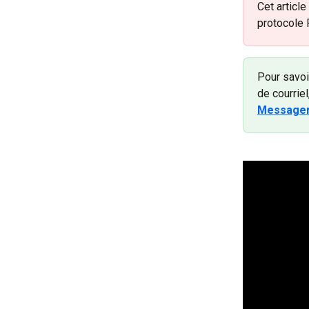
Cet article
protocole 
Pour savoi
de courriel,
Messager