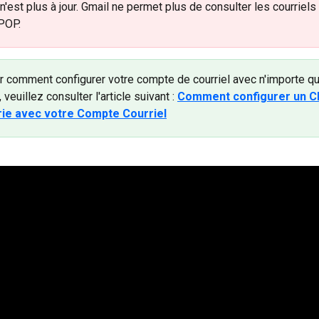
 n'est plus à jour. Gmail ne permet plus de consulter les courriels 
POP.
r comment configurer votre compte de courriel avec n'importe que
 veuillez consulter l'article suivant : 
Comment configurer un Cl
ie avec votre Compte Courriel