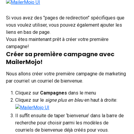
Si vous avez des "pages de redirection" spécifiques que 
vous voulez utiliser, vous pouvez également ajouter les 
liens en bas de page.
Vous êtes maintenant prêt à créer votre première 
campagne!
Créer sa première campagne avec 
MailerMojo!
Nous allons créer votre première campagne de marketing 
par courriel: un courriel de bienvenue.
Cliquez sur 
Campagnes
 dans le menu
Cliquez sur le 
signe plus en bleu
 en haut à droite:
Il suffit ensuite de taper ‘bienvenue’ dans la barre de 
recherche pour choisir parmi les modèles de 
courriels de bienvenue déjà créés pour vous.