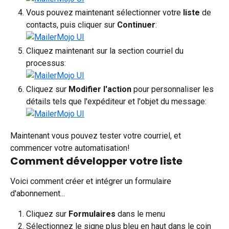
Vous pouvez maintenant sélectionner votre 
liste
 de 
contacts, puis cliquer sur 
Continuer
:
Cliquez maintenant sur la section courriel du 
processus:
Cliquez sur 
Modifier l'action 
pour personnaliser les 
détails tels que l'expéditeur et l'objet du message:
Maintenant vous pouvez tester votre courriel, et 
commencer votre automatisation!
Comment développer votre liste
Voici comment créer et intégrer un formulaire 
d'abonnement...
Cliquez sur 
Formulaires 
dans le menu
Sélectionnez le signe plus bleu en haut dans le coin 