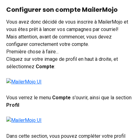
Configurer son compte MailerMojo
Vous avez donc décidé de vous inscrire à MailerMojo et 
vous êtes prêt à lancer vos campagnes par courriel!
Mais attention, avant de commencer, vous devez 
configurer correctement votre compte.
Première chose à faire...
Cliquez sur votre image de profil en haut à droite, et 
sélectionnez 
Compte
:
Vous verrez le menu 
Compte
 s'ouvrir, ainsi que la section 
Profil
Dans cette section, vous pouvez compléter votre profil 