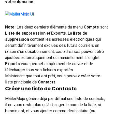
votre domaine.
Note:
 Les deux derniers éléments du menu 
Compte 
sont 
Liste de suppression 
et 
Exports
. La 
liste de 
suppression 
contient les adresses électroniques qui 
seront définitivement exclues des futurs courriels en 
raison d'un désabonnement; ces adresses peuvent être 
ajoutées automatiquement ou manuellement. L'onglet 
Exports
 vous permet simplement de suivre et de 
télécharger tous vos fichiers exportés.
Maintenant que tout est prêt, vous pouvez créer votre 
liste principale de 
Contacts
.
Créer une liste de Contacts
MailerMojo génère déjà par défaut une liste de contacts, 
il ne vous reste plus qu'à changer le nom de la liste, si 
besoin est, et vous ajouter comme destinataire (ou 