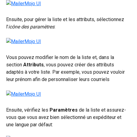
Ensuite, pour gérer la liste et les attributs, sélectionnez 
l'
icône des paramètres
:
Vous pouvez modifier le nom de la liste et, dans la 
section 
Attributs
, vous pouvez créer des attributs 
adaptés à votre liste. Par exemple, vous pouvez vouloir 
leur prénom afin de personnaliser leurs courriels
Ensuite, vérifiez les 
Paramètres
 de la liste et assurez-
vous que vous avez bien sélectionné un expéditeur et 
une langue par défaut: