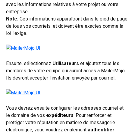
avec les informations relatives à votre projet ou votre 
entreprise. 
Note:
 Ces informations apparaîtront dans le pied de page 
de tous vos courriels, et doivent être exactes comme la 
loi l'exige.
Ensuite, sélectionnez 
Utilisateurs
 et ajoutez tous les 
membres de votre équipe qui auront accès à MailerMojo. 
Ils devront accepter l'invitation envoyée par courriel..
Vous devrez ensuite configurer les adresses courriel et 
le domaine de vos 
expéditeurs
. Pour renforcer et 
protéger votre réputation en matière de messagerie 
électronique, vous voudrez également 
authentifier 