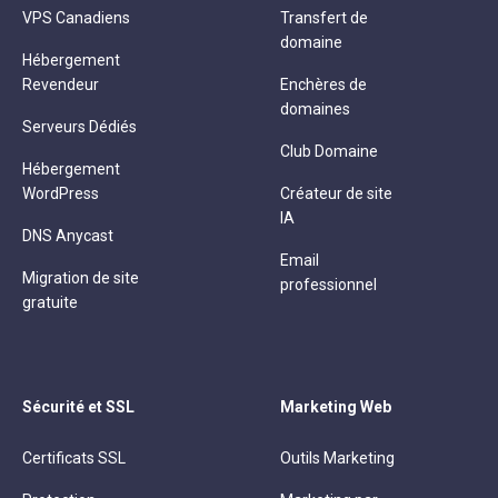
VPS Canadiens
Transfert de
domaine
Hébergement
Revendeur
Enchères de
domaines
Serveurs Dédiés
Club Domaine
Hébergement
WordPress
Créateur de site
IA
DNS Anycast
Email
Migration de site
professionnel
gratuite
Sécurité et SSL
Marketing Web
Certificats SSL
Outils Marketing