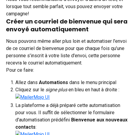
lorsque tout semble parfait, vous pouvez envoyer votre 
campagne!
Créer un courriel de bienvenue qui sera 
envoyé automatiquement
Nous pouvons même aller plus loin et automatiser l'envoi 
de ce courriel de bienvenue pour que chaque fois qu'une 
personne s'inscrit à votre liste d'envoi, cette personne 
recevra le courriel automatiquement.
Pour ce faire:
Allez dans 
Automations 
dans le menu principal
Cliquez sur le 
signe plus 
en bleu en haut à droite :
La plateforme a déjà préparé cette automatisation 
pour vous. Il suffit de sélectionner le formulaire 
d'automatisation prédéfini 
Bienvenue aux nouveaux 
contacts
: