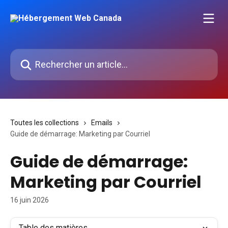
Passer au contenu principal
Rechercher un article...
Toutes les collections
Emails
Guide de démarrage: Marketing par Courriel
Guide de démarrage:
Marketing par Courriel
16 juin 2026
Table des matières