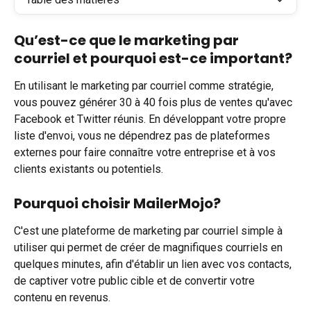
Qu’est-ce que le marketing par 
courriel et pourquoi est-ce important?
En utilisant le marketing par courriel comme stratégie, 
vous pouvez générer 30 à 40 fois plus de ventes qu'avec 
Facebook et Twitter réunis. En développant votre propre 
liste d'envoi, vous ne dépendrez pas de plateformes 
externes pour faire connaître votre entreprise et à vos 
clients existants ou potentiels.
Pourquoi choisir MailerMojo?
C'est une plateforme de marketing par courriel simple à 
utiliser qui permet de créer de magnifiques courriels en 
quelques minutes, afin d'établir un lien avec vos contacts, 
de captiver votre public cible et de convertir votre 
contenu en revenus. 