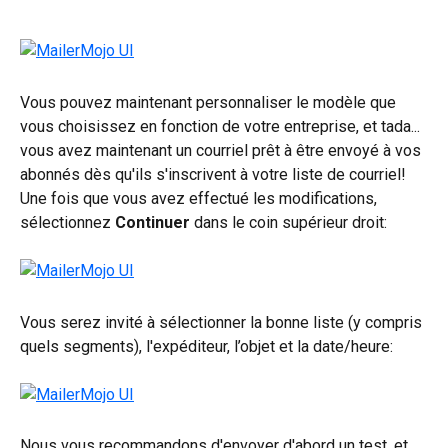
Vous pouvez maintenant personnaliser le modèle que 
vous choisissez en fonction de votre entreprise, et tada... 
vous avez maintenant un courriel prêt à être envoyé à vos 
abonnés dès qu'ils s'inscrivent à votre liste de courriel!
Une fois que vous avez effectué les modifications, 
sélectionnez 
Continuer
 dans le coin supérieur droit:
Vous serez invité à sélectionner la bonne liste (y compris 
quels segments), l'expéditeur, l’objet et la date/heure:
Nous vous recommandons d'envoyer d'abord un test, et 