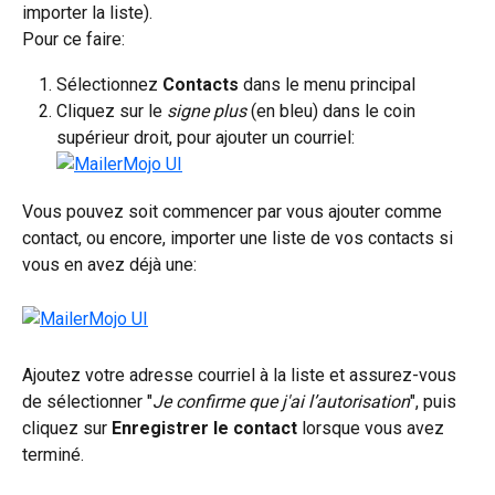
importer la liste).
Pour ce faire:
Sélectionnez 
Contacts 
dans le menu principal
Cliquez sur le 
signe plus 
(en bleu) dans le coin 
supérieur droit, pour ajouter un courriel:
Vous pouvez soit commencer par vous ajouter comme 
contact, ou encore, importer une liste de vos contacts si 
vous en avez déjà une:
Ajoutez votre adresse courriel à la liste et assurez-vous 
de sélectionner "
Je confirme que j'ai l’autorisation
", puis 
cliquez sur 
Enregistrer le contact
 lorsque vous avez 
terminé.