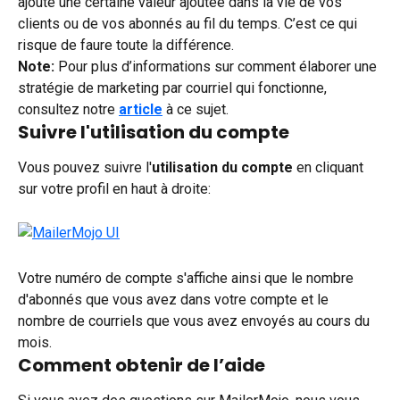
ajoute une certaine valeur ajoutée dans la vie de vos 
clients ou de vos abonnés au fil du temps. C’est ce qui 
risque de faure toute la différence.
Note:
 Pour plus d’informations sur comment élaborer une 
stratégie de marketing par courriel qui fonctionne, 
consultez notre 
article
 à ce sujet.
Suivre l'utilisation du compte
Vous pouvez suivre l'
utilisation du compte
 en cliquant 
sur votre profil en haut à droite:
Votre numéro de compte s'affiche ainsi que le nombre 
d'abonnés que vous avez dans votre compte et le 
nombre de courriels que vous avez envoyés au cours du 
mois.
Comment obtenir de l’aide