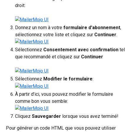
droit:
Donnez un nom à votre 
formulaire d'abonnement
, 
sélectionnez votre liste et cliquez sur 
Continuer
.
Sélectionnez 
Consentement avec confirmation
 tel 
que recommandé et cliquez sur 
Continuer
Sélectionnez 
Modifier le formulaire
:
À partir d’ici, vous pouvez modifier le formulaire 
comme bon vous semble:
Cliquez 
Sauvegarder
 lorsque vous avez terminé!
Pour générer un code HTML que vous pouvez utiliser 