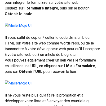
pour intégrer le formulaire sur votre site web: 
Cliquez sur 
Formulaire intégré
, puis sur le bouton 
Obtenir le code
:
Il vous suffit de copier / coller le code dans un bloc 
HTML sur votre site web comme WordPress, ou de le 
transmettre à votre développeur web pour qu'il l'incorpore 
à votre site web ou à un article de blog, etc.
Vous pouvez également créer un lien vers le formulaire 
en utilisant une URL, en cliquant sur 
Lié au Formulaire
, 
puis sur 
Obtenir l'URL 
pour recevoir le lien:
Il ne vous reste plus qu'à faire la promotion et à 
développer votre liste et à envoyer des courriels qui 