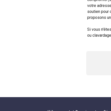
votre adresse
soutien pour 
proposons un
Si vous n'ête
ou clavardage