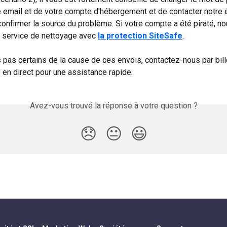
 email et de votre compte d'hébergement et de contacter notre 
confirmer la source du problème. Si votre compte a été piraté, no
 service de nettoyage avec 
la protection SiteSafe
.
s pas certains de la cause de ces envois, contactez-nous par bill
 en direct pour une assistance rapide.
Avez-vous trouvé la réponse à votre question ?
😞
😐
😃