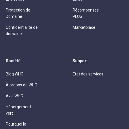
Protection de
Récompenses
Domaine
PLUS
Confidentialité de
Marketplace
domaine
Société
Support
Blog WHC
État des services
À propos de WHC
Avis WHC
Hébergement
vert
Pourquoi le