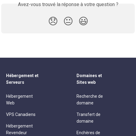
Avez-vous trouvé la réponse à votre question ?
😞
😐
😃
Hébergement et
Domaines et
Serveurs
Sites web
Hébergement
Recherche de
Web
domaine
VPS Canadiens
Transfert de
domaine
Hébergement
Revendeur
Enchères de