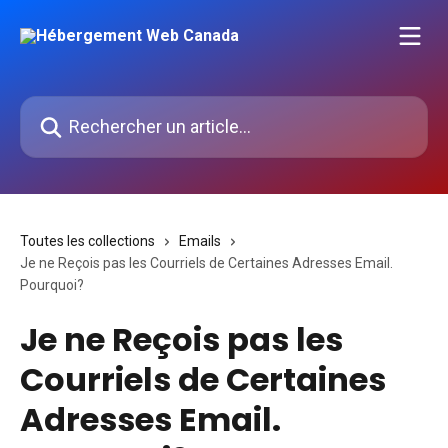
Passer au contenu principal
Rechercher un article...
Toutes les collections
Emails
Je ne Reçois pas les Courriels de Certaines Adresses Email.
Pourquoi?
Je ne Reçois pas les
Courriels de Certaines
Adresses Email.