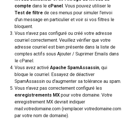
compte
 dans le 
cPanel
. Vous pouvez utiliser le 
Test de filtre
 de ces menus pour simuler l'envoi 
d'un message en particulier et voir si vos filtres le 
bloquent.
Vous n'avez pas configuré ou créé votre adresse 
courriel correctement. Veuillez vérifier que votre 
adresse courriel est bien présente dans la liste de 
comptes actifs sous Ajouter / Suprimer Emails dans 
le cPanel.
Vous avez activé
 Apache
SpamAssassin
, qui 
bloque le courriel. Essayez de déactiver 
SpamAssassin ou d'augmenter sa tolérance au spam.
Vous n'avez pas correctement configuré les 
enregistrements MX
 pour votre domaine. Votre 
enregistrement MX devrait indiquer 
mail.votredomaine.com (remplacer votredomaine.com 
par votre nom de domaine).