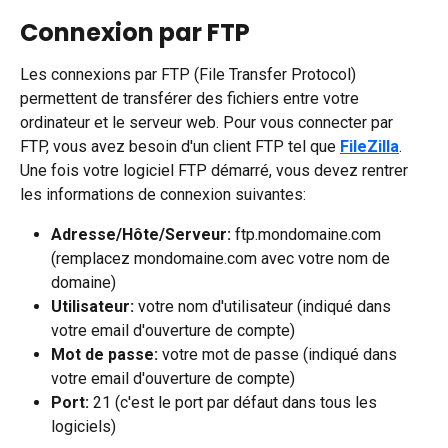
Connexion par FTP 
Les connexions par FTP (File Transfer Protocol) 
permettent de transférer des fichiers entre votre 
ordinateur et le serveur web. Pour vous connecter par 
FTP, vous avez besoin d'un client FTP tel que 
FileZilla
. 
Une fois votre logiciel FTP démarré, vous devez rentrer 
les informations de connexion suivantes:
Adresse/Hôte/Serveur:
 ftp.mondomaine.com 
(remplacez mondomaine.com avec votre nom de 
domaine)
Utilisateur:
 votre nom d'utilisateur (indiqué dans 
votre email d'ouverture de compte)
Mot de passe:
 votre mot de passe (indiqué dans 
votre email d'ouverture de compte)
Port:
 21 (c'est le port par défaut dans tous les 
logiciels)