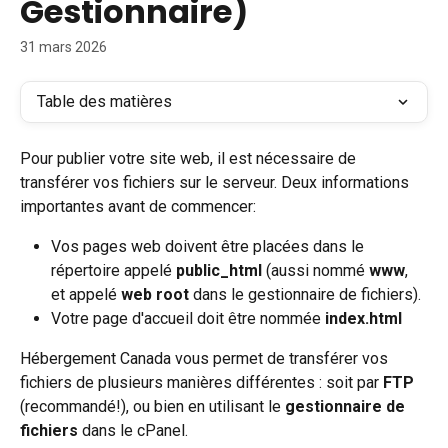
Gestionnaire)
31 mars 2026
Table des matières
Pour publier votre site web, il est nécessaire de 
transférer vos fichiers sur le serveur. Deux informations 
importantes avant de commencer:
Vos pages web doivent être placées dans le 
répertoire appelé 
public_html
 (aussi nommé 
www
, 
et appelé 
web root
 dans le gestionnaire de fichiers).
Votre page d'accueil doit être nommée 
index.html
Hébergement Canada vous permet de transférer vos 
fichiers de plusieurs manières différentes : soit par 
FTP
(recommandé!), ou bien en utilisant le 
gestionnaire de 
fichiers
 dans le cPanel.