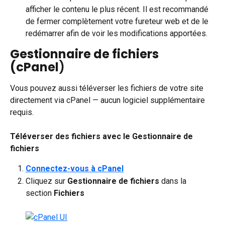
afficher le contenu le plus récent. Il est recommandé 
de fermer complètement votre fureteur web et de le 
redémarrer afin de voir les modifications apportées.
Gestionnaire de fichiers 
(cPanel
)
Vous pouvez aussi téléverser les fichiers de votre site 
directement via cPanel — aucun logiciel supplémentaire 
requis.
Téléverser des fichiers avec le Gestionnaire de 
fichiers
Connectez-vous à cPanel
Cliquez sur 
Gestionnaire de fichiers
 dans la 
section 
Fichiers