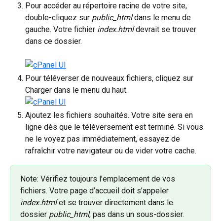
Pour accéder au répertoire racine de votre site, 
double-cliquez sur
 public_html
 dans le menu de 
gauche. Votre fichier
 index.html 
devrait se trouver 
dans ce dossier.
Pour téléverser de nouveaux fichiers, cliquez sur 
Charger dans le menu du haut.
Ajoutez les fichiers souhaités. Votre site sera en 
ligne dès que le téléversement est terminé. Si vous 
ne le voyez pas immédiatement, essayez de 
rafraîchir votre navigateur ou de vider votre cache.
Note: Vérifiez toujours l’emplacement de vos 
fichiers. Votre page d’accueil doit s’appeler 
index.html 
et se trouver directement dans le 
dossier 
public_html
, pas dans un sous-dossier.