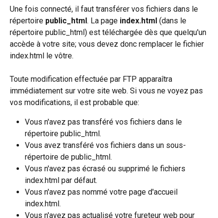
Une fois connecté, il faut transférer vos fichiers dans le 
répertoire 
public_html
. La page 
index.html
 (dans le 
répertoire public_html) est téléchargée dès que quelqu'un 
accède à votre site; vous devez donc remplacer le fichier 
index.html le vôtre.
Toute modification effectuée par FTP apparaîtra 
immédiatement sur votre site web. Si vous ne voyez pas 
vos modifications, il est probable que:
Vous n'avez pas transféré vos fichiers dans le 
répertoire public_html.
Vous avez transféré vos fichiers dans un sous-
répertoire de public_html.
Vous n'avez pas écrasé ou supprimé le fichiers 
index.html par défaut.
Vous n'avez pas nommé votre page d'accueil 
index.html.
Vous n'avez pas actualisé votre fureteur web pour 