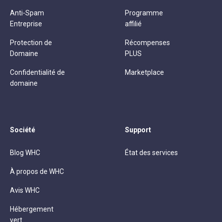
Anti-Spam
Programme
Entreprise
affilié
Protection de
Récompenses
Domaine
PLUS
Confidentialité de
Marketplace
domaine
Société
Support
Blog WHC
État des services
À propos de WHC
Avis WHC
Hébergement
vert