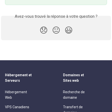
Avez-vous trouvé la réponse à votre question ?
😞
😐
😃
Hébergement et
Domaines et
Serveurs
Sites web
Hébergement
Recherche de
Web
domaine
VPS Canadiens
Transfert de