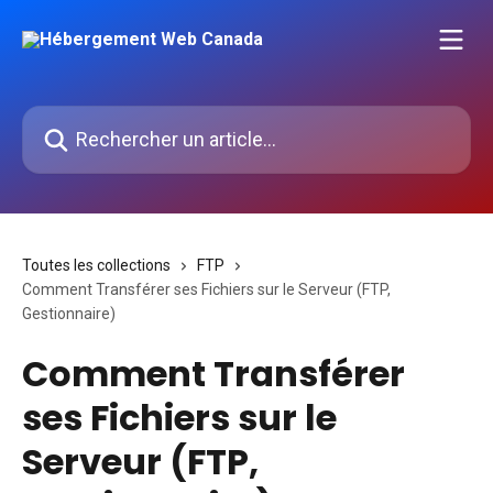
Passer au contenu principal
Rechercher un article...
Toutes les collections
FTP
Comment Transférer ses Fichiers sur le Serveur (FTP,
Gestionnaire)
Comment Transférer
ses Fichiers sur le
Serveur (FTP,