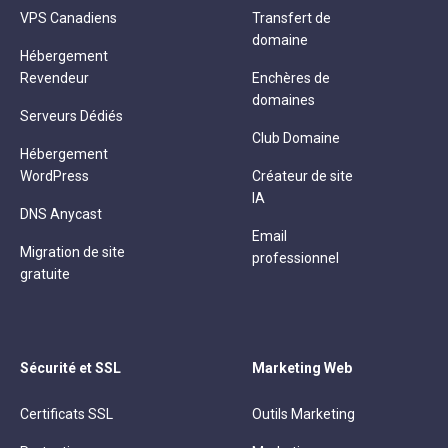
VPS Canadiens
Transfert de
domaine
Hébergement
Revendeur
Enchères de
domaines
Serveurs Dédiés
Club Domaine
Hébergement
WordPress
Créateur de site
IA
DNS Anycast
Email
Migration de site
professionnel
gratuite
Sécurité et SSL
Marketing Web
Certificats SSL
Outils Marketing