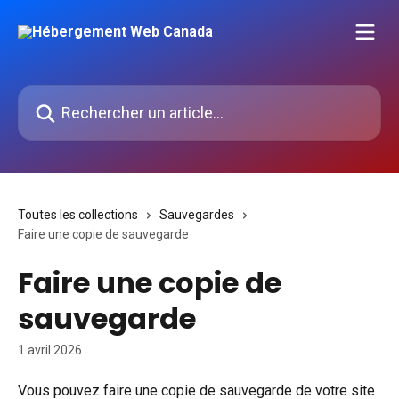
Passer au contenu principal
Rechercher un article...
Toutes les collections
Sauvegardes
Faire une copie de sauvegarde
Faire une copie de
sauvegarde
1 avril 2026
Vous pouvez faire une copie de sauvegarde de votre site 