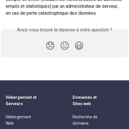
emails et statistiques) par un administrateur de serveur, 
en cas de perte catastrophique des données.
Avez-vous trouvé la réponse à votre question ?
😞
😐
😃
Hébergement et
Domaines et
Serveurs
Sites web
Hébergement
Recherche de
Web
domaine