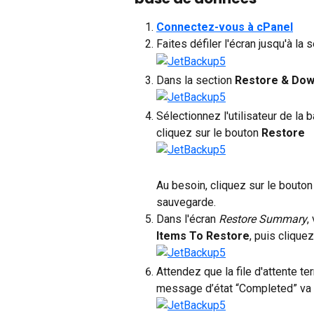
Connectez-vous à cPanel
Faites défiler l'écran jusqu'à la s
Dans la section 
Restore & Dow
Sélectionnez l'utilisateur de la
cliquez sur le bouton 
Restore
Au besoin, cliquez sur le bouton
sauvegarde.
Dans l'écran 
Restore Summary
,
Items To Restore
, puis cliquez
Attendez que la file d'attente te
message d’état “Completed” va s