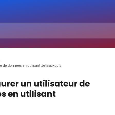
e de données en utilisant JetBackup 5
rer un utilisateur de
 en utilisant