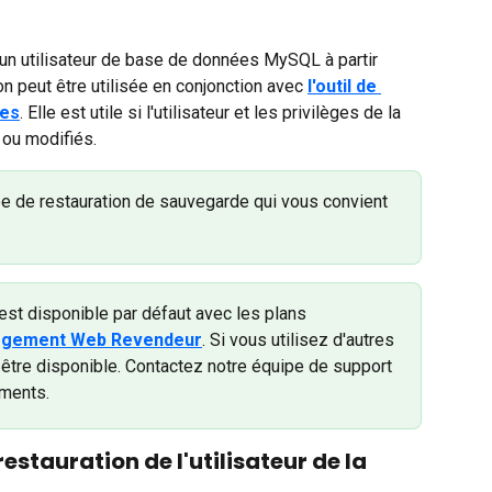
 un utilisateur de base de données MySQL à partir 
 peut être utilisée en conjonction avec 
l'outil de 
ées
. Elle est utile si l'utilisateur et les privilèges de la 
ou modifiés.
e de restauration de sauvegarde qui vous convient 
est disponible par défaut avec les plans 
gement Web Revendeur
. Si vous utilisez d'autres 
s être disponible. Contactez notre équipe de support 
ments. 
stauration de l'utilisateur de la 