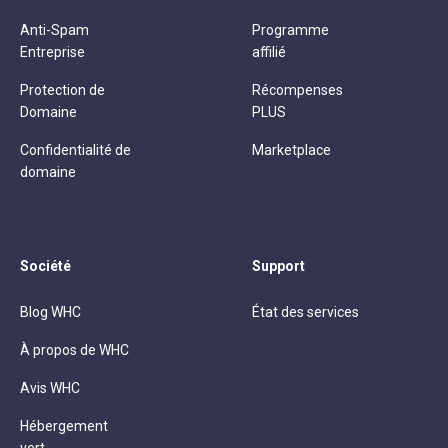
Anti-Spam
Programme
Entreprise
affilié
Protection de
Récompenses
Domaine
PLUS
Confidentialité de
Marketplace
domaine
Société
Support
Blog WHC
État des services
À propos de WHC
Avis WHC
Hébergement