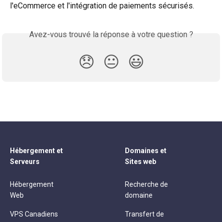
l'eCommerce et l'intégration de paiements sécurisés.
Avez-vous trouvé la réponse à votre question ?
😞
😐
😃
Hébergement et
Domaines et
Serveurs
Sites web
Hébergement
Recherche de
Web
domaine
VPS Canadiens
Transfert de