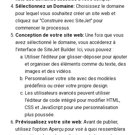
Sélectionnez un Domaine:
 Choisissez le domaine 
pour lequel vous souhaitez créer un site web et 
cliquez sur "Construire avec SiteJet" pour 
commencer le processus.
Conception de votre site web:
 Une fois que vous 
avez sélectionné le domaine, vous accéderez à 
l'interface de SiteJet Builder. Ici, vous pouvez :
Utiliser l'éditeur par glisser-déposer pour ajouter 
et organiser des éléments comme du texte, des 
images et des vidéos.
Personnaliser votre site avec des modèles 
prédéfinis ou créer votre propre design.
Les utilisateurs avancés peuvent utiliser 
l'éditeur de code intégré pour modifier HTML, 
CSS et JavaScript pour une personnalisation 
plus poussée.
Prévisualisez votre site web:
 Avant de publier, 
utilisez l'option Aperçu pour voir à quoi ressemblera 