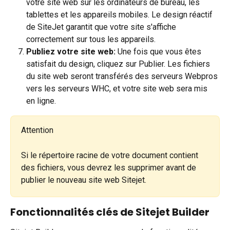
votre site web sur les ordinateurs de bureau, les 
tablettes et les appareils mobiles. Le design réactif 
de SiteJet garantit que votre site s'affiche 
correctement sur tous les appareils.
Publiez votre site web:
 Une fois que vous êtes 
satisfait du design, cliquez sur Publier. Les fichiers 
du site web seront transférés des serveurs Webpros 
vers les serveurs WHC, et votre site web sera mis 
en ligne.
Attention
Si le répertoire racine de votre document contient 
des fichiers, vous devrez les supprimer avant de 
publier le nouveau site web Sitejet.
Fonctionnalités clés de Sitejet Builder