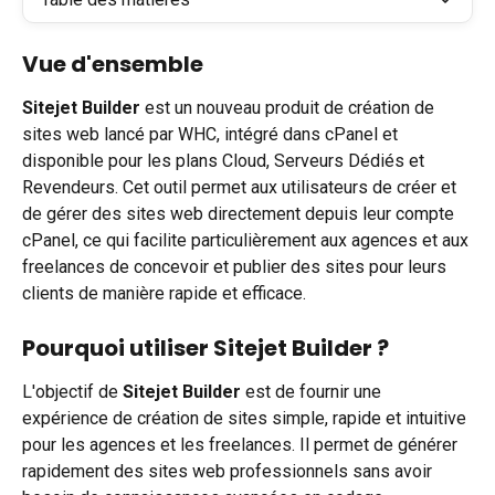
Vue d'ensemble
Sitejet Builder
 est un nouveau produit de création de 
sites web lancé par WHC, intégré dans cPanel et 
disponible pour les plans Cloud, Serveurs Dédiés et 
Revendeurs. Cet outil permet aux utilisateurs de créer et 
de gérer des sites web directement depuis leur compte 
cPanel, ce qui facilite particulièrement aux agences et aux 
freelances de concevoir et publier des sites pour leurs 
clients de manière rapide et efficace.
Pourquoi utiliser Sitejet Builder ?
L'objectif de 
Sitejet Builder
 est de fournir une 
expérience de création de sites simple, rapide et intuitive 
pour les agences et les freelances. Il permet de générer 
rapidement des sites web professionnels sans avoir 