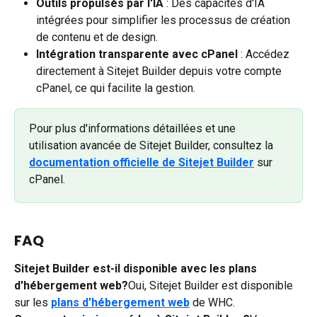
Outils propulsés par l'IA
 : Des capacités d'IA 
intégrées pour simplifier les processus de création 
de contenu et de design.
Intégration transparente avec cPanel
 : Accédez 
directement à Sitejet Builder depuis votre compte 
cPanel, ce qui facilite la gestion.
Pour plus d'informations détaillées et une 
utilisation avancée de Sitejet Builder, consultez la 
documentation officielle de Sitejet Builder
 sur 
cPanel.
FAQ
Sitejet Builder est-il disponible avec les plans 
d'hébergement web?
Oui, Sitejet Builder est disponible 
sur les 
plans d'hébergement web
 de WHC.