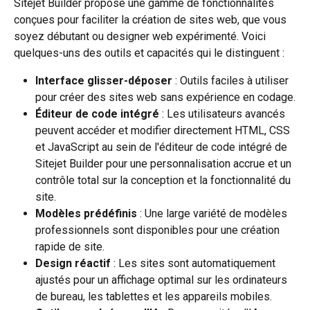
Sitejet Builder propose une gamme de fonctionnalités 
conçues pour faciliter la création de sites web, que vous 
soyez débutant ou designer web expérimenté. Voici 
quelques-uns des outils et capacités qui le distinguent :
Interface glisser-déposer
 : Outils faciles à utiliser 
pour créer des sites web sans expérience en codage.
Éditeur de code intégré
 : Les utilisateurs avancés 
peuvent accéder et modifier directement HTML, CSS 
et JavaScript au sein de l'éditeur de code intégré de 
Sitejet Builder pour une personnalisation accrue et un 
contrôle total sur la conception et la fonctionnalité du 
site.
Modèles prédéfinis
 : Une large variété de modèles 
professionnels sont disponibles pour une création 
rapide de site.
Design réactif
 : Les sites sont automatiquement 
ajustés pour un affichage optimal sur les ordinateurs 
de bureau, les tablettes et les appareils mobiles.