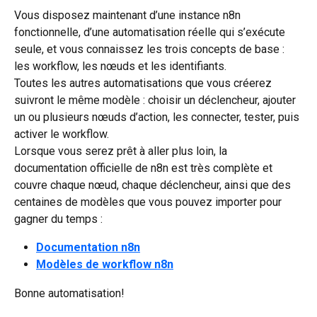
Vous disposez maintenant d’une instance n8n 
fonctionnelle, d’une automatisation réelle qui s’exécute 
seule, et vous connaissez les trois concepts de base : 
les workflow, les nœuds et les identifiants.
Toutes les autres automatisations que vous créerez 
suivront le même modèle : choisir un déclencheur, ajouter 
un ou plusieurs nœuds d’action, les connecter, tester, puis 
activer le workflow.
Lorsque vous serez prêt à aller plus loin, la 
documentation officielle de n8n est très complète et 
couvre chaque nœud, chaque déclencheur, ainsi que des 
centaines de modèles que vous pouvez importer pour 
gagner du temps :
Documentation n8n
Modèles de workflow n8n
Bonne automatisation!