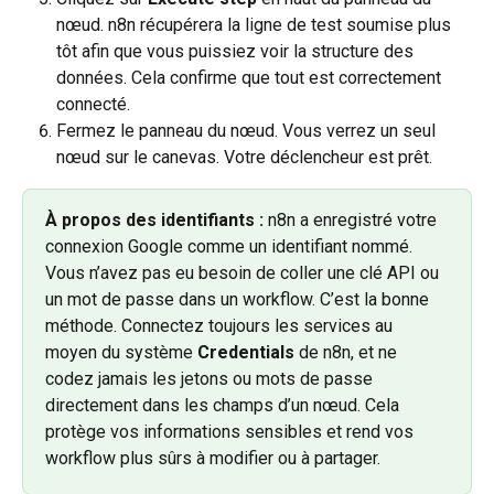
nœud. n8n récupérera la ligne de test soumise plus 
tôt afin que vous puissiez voir la structure des 
données. Cela confirme que tout est correctement 
connecté.
Fermez le panneau du nœud. Vous verrez un seul 
nœud sur le canevas. Votre déclencheur est prêt.
À propos des identifiants :
 n8n a enregistré votre 
connexion Google comme un identifiant nommé. 
Vous n’avez pas eu besoin de coller une clé API ou 
un mot de passe dans un workflow. C’est la bonne 
méthode. Connectez toujours les services au 
moyen du système 
Credentials
 de n8n, et ne 
codez jamais les jetons ou mots de passe 
directement dans les champs d’un nœud. Cela 
protège vos informations sensibles et rend vos 
workflow plus sûrs à modifier ou à partager.