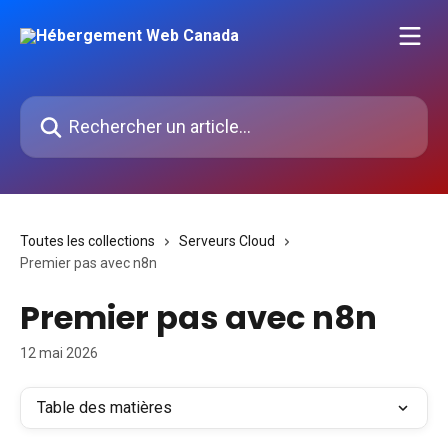
Passer au contenu principal
Rechercher un article...
Toutes les collections
Serveurs Cloud
Premier pas avec n8n
Premier pas avec n8n
12 mai 2026
Table des matières