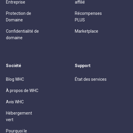
Entreprise
affilié
Protection de
Récompenses
Domaine
PLUS
Confidentialité de
Marketplace
domaine
Société
Support
Blog WHC
État des services
À propos de WHC
Avis WHC
Hébergement
vert
Pourquoi le