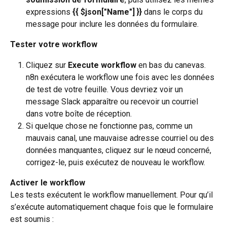
expressions 
{{ $json["Name"] }}
 dans le corps du 
message pour inclure les données du formulaire.
Tester votre workflow
Cliquez sur 
Execute workflow
 en bas du canevas. 
n8n exécutera le workflow une fois avec les données 
de test de votre feuille. Vous devriez voir un 
message Slack apparaître ou recevoir un courriel 
dans votre boîte de réception.
Si quelque chose ne fonctionne pas, comme un 
mauvais canal, une mauvaise adresse courriel ou des 
données manquantes, cliquez sur le nœud concerné, 
corrigez-le, puis exécutez de nouveau le workflow.
Activer le workflow
Les tests exécutent le workflow manuellement. Pour qu’il 
s’exécute automatiquement chaque fois que le formulaire 
est soumis :