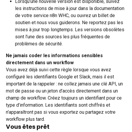
Lorsqu’une nouvelle version est disponible, suivez 
les instructions de mise à jour dans la documentation 
de votre service n8n WHC, ou ouvrez un billet de 
soutien et nous vous guiderons. Ne reportez pas les 
mises à jour trop longtemps. Les versions obsolètes 
sont l’une des sources les plus fréquentes de 
problèmes de sécurité.
Ne jamais coder les informations sensibles 
directement dans un workflow
Vous avez déjà suivi cette règle lorsque vous avez 
configuré les identifiants Google et Slack, mais il est 
important de la rappeler : ne collez jamais une clé API, un 
mot de passe ou un jeton d’accès directement dans un 
champ de workflow. Créez toujours un identifiant pour ce 
type d’information. Les identifiants sont chiffrés et 
n’apparaîtront pas si vous exportez ou partagez votre 
workflow plus tard.
Vous êtes prêt