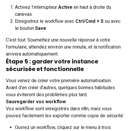
Activez l’interrupteur 
Active
 en haut à droite du 
canevas.
Enregistrez le workflow avec 
Ctrl/Cmd + S
 ou avec 
le bouton 
Save
.
C’est tout. Soumettez une nouvelle réponse à votre 
formulaire, attendez environ une minute, et la notification 
arrivera automatiquement.
Étape 5 : garder votre instance 
sécurisée et fonctionnelle
Vous venez de créer votre première automatisation. 
Avant d’en créer d’autres, quelques bonnes habitudes 
vous éviteront des problèmes plus tard.
Sauvegarder vos workflow
Vos workflow sont enregistrés dans n8n, mais vous 
pouvez facilement les exporter comme copie de sécurité :
Ouvrez un workflow, cliquez sur le menu à trois 