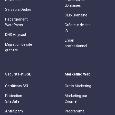
domaines
Serveurs Dédiés
Club Domaine
Hébergement
WordPress
Créateur de site
IA
DNS Anycast
Email
Migration de site
professionnel
gratuite
Sécurité et SSL
Marketing Web
Certificats SSL
Outils Marketing
Protection
Marketing par
SiteSafe
Courriel
Anti-Spam
Programme