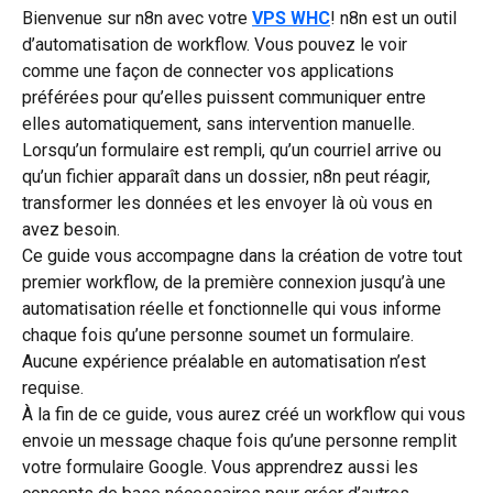
Bienvenue sur n8n avec votre 
VPS WHC
! n8n est un outil 
d’automatisation de workflow. Vous pouvez le voir 
comme une façon de connecter vos applications 
préférées pour qu’elles puissent communiquer entre 
elles automatiquement, sans intervention manuelle.
Lorsqu’un formulaire est rempli, qu’un courriel arrive ou 
qu’un fichier apparaît dans un dossier, n8n peut réagir, 
transformer les données et les envoyer là où vous en 
avez besoin.
Ce guide vous accompagne dans la création de votre tout 
premier workflow, de la première connexion jusqu’à une 
automatisation réelle et fonctionnelle qui vous informe 
chaque fois qu’une personne soumet un formulaire. 
Aucune expérience préalable en automatisation n’est 
requise.
À la fin de ce guide, vous aurez créé un workflow qui vous 
envoie un message chaque fois qu’une personne remplit 
votre formulaire Google. Vous apprendrez aussi les 