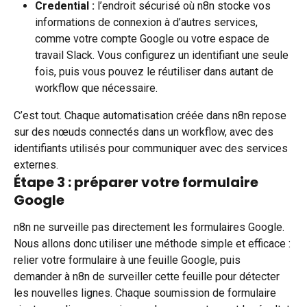
Credential :
 l’endroit sécurisé où n8n stocke vos 
informations de connexion à d’autres services, 
comme votre compte Google ou votre espace de 
travail Slack. Vous configurez un identifiant une seule 
fois, puis vous pouvez le réutiliser dans autant de 
workflow que nécessaire.
C’est tout. Chaque automatisation créée dans n8n repose 
sur des nœuds connectés dans un workflow, avec des 
identifiants utilisés pour communiquer avec des services 
externes.
Étape 3 : préparer votre formulaire 
Google
n8n ne surveille pas directement les formulaires Google. 
Nous allons donc utiliser une méthode simple et efficace : 
relier votre formulaire à une feuille Google, puis 
demander à n8n de surveiller cette feuille pour détecter 
les nouvelles lignes. Chaque soumission de formulaire 