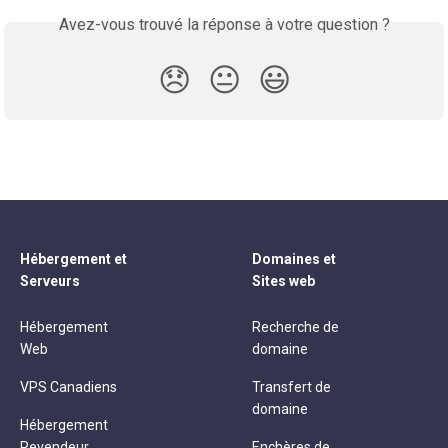
Avez-vous trouvé la réponse à votre question ?
😞
😐
😃
Hébergement et
Domaines et
Serveurs
Sites web
Hébergement
Recherche de
Web
domaine
VPS Canadiens
Transfert de
domaine
Hébergement
Revendeur
Enchères de