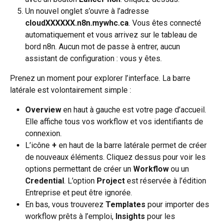
Un nouvel onglet s’ouvre à l’adresse 
cloudXXXXXX.n8n.mywhc.ca
. Vous êtes connecté 
automatiquement et vous arrivez sur le tableau de 
bord n8n. Aucun mot de passe à entrer, aucun 
assistant de configuration : vous y êtes.
Prenez un moment pour explorer l’interface. La barre 
latérale est volontairement simple :
Overview
 en haut à gauche est votre page d’accueil. 
Elle affiche tous vos workflow et vos identifiants de 
connexion.
L’icône 
+
 en haut de la barre latérale permet de créer 
de nouveaux éléments. Cliquez dessus pour voir les 
options permettant de créer un 
Workflow
 ou un 
Credential
. L’option 
Project
 est réservée à l’édition 
Entreprise et peut être ignorée.
En bas, vous trouverez 
Templates
 pour importer des 
workflow prêts à l’emploi, 
Insights
 pour les 