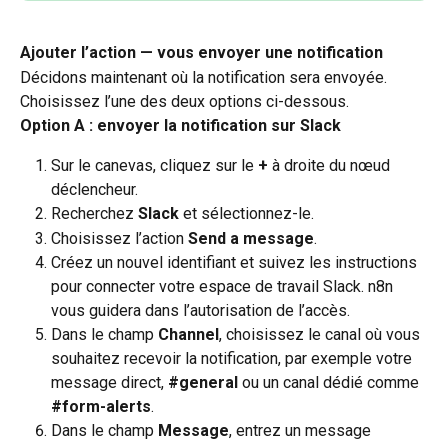
Ajouter l’action — vous envoyer une notification
Décidons maintenant où la notification sera envoyée. 
Choisissez l’une des deux options ci-dessous.
Option A : envoyer la notification sur Slack
Sur le canevas, cliquez sur le 
+
 à droite du nœud 
déclencheur.
Recherchez 
Slack
 et sélectionnez-le.
Choisissez l’action 
Send a message
.
Créez un nouvel identifiant et suivez les instructions 
pour connecter votre espace de travail Slack. n8n 
vous guidera dans l’autorisation de l’accès.
Dans le champ 
Channel
, choisissez le canal où vous 
souhaitez recevoir la notification, par exemple votre 
message direct, 
#general
 ou un canal dédié comme 
#form-alerts
.
Dans le champ 
Message
, entrez un message 