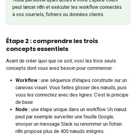
peut lancer n8n et exécuter les workflow connectés 
à vos courriels, fichiers ou données clients.
Étape 2 : comprendre les trois 
concepts essentiels
Avant de créer quoi que ce soit, voici les trois seuls 
concepts dont vous avez besoin pour commencer :
Workflow :
 une séquence d’étapes construite sur un 
canevas visuel. Vous faites glisser des nœuds, puis 
vous les connectez avec des lignes. C’est le principe 
de base.
Node :
 une étape unique dans un workflow. Un nœud 
peut par exemple surveiller une feuille Google, 
envoyer un message Slack ou renommer un fichier. 
n8n propose plus de 400 nœuds intégrés.