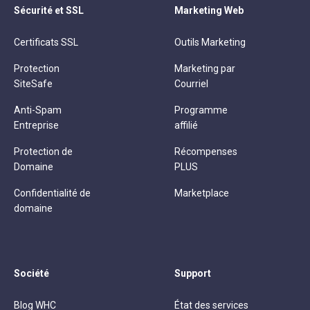
Sécurité et SSL
Marketing Web
Certificats SSL
Outils Marketing
Protection
Marketing par
SiteSafe
Courriel
Anti-Spam
Programme
Entreprise
affilié
Protection de
Récompenses
Domaine
PLUS
Confidentialité de
Marketplace
domaine
Société
Support
Blog WHC
État des services