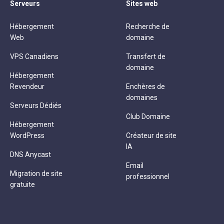
Serveurs
Sites web
Hébergement
Recherche de
Web
domaine
VPS Canadiens
Transfert de
domaine
Hébergement
Revendeur
Enchères de
domaines
Serveurs Dédiés
Club Domaine
Hébergement
WordPress
Créateur de site
IA
DNS Anycast
Email
Migration de site
professionnel
gratuite