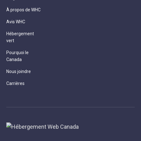
À propos de WHC
Avis WHC
Hébergement
vert
Pourquoi le
Canada
Nous joindre
Carrières