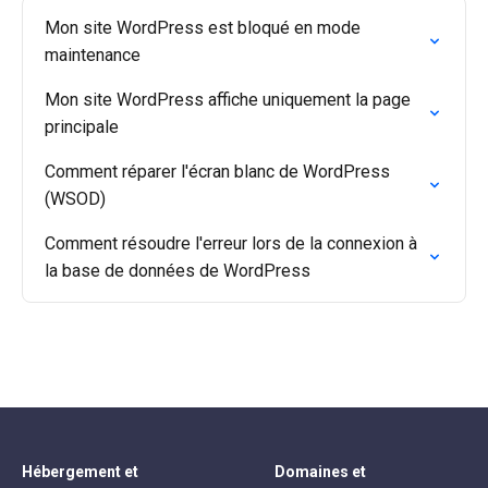
Mon site WordPress est bloqué en mode
maintenance
Mon site WordPress affiche uniquement la page
principale
Comment réparer l'écran blanc de WordPress
(WSOD)
Comment résoudre l'erreur lors de la connexion à
la base de données de WordPress
Hébergement et
Domaines et