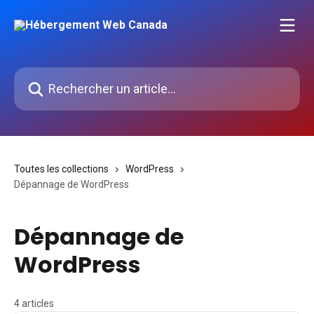
Passer au contenu principal
Rechercher un article...
Toutes les collections
WordPress
Dépannage de WordPress
Dépannage de
WordPress
4 articles