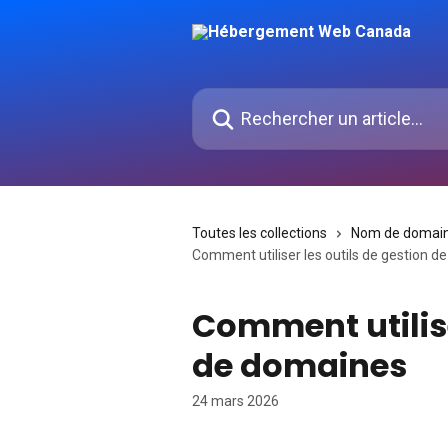
Passer au contenu principal
Rechercher un article...
Toutes les collections
Nom de domain
Comment utiliser les outils de gestion 
Comment utilise
de domaines
24 mars 2026