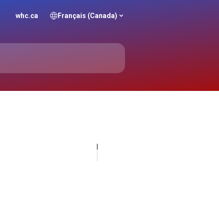
whc.ca
Français (Canada)