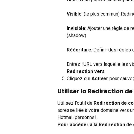
Visible
: (le plus commun) Redir
Invisible
: Ajouter une règle de
(shadow)
Réécriture
: Définir des règles
Entrez l’URL vers laquelle les vi
Redirection vers
.
Cliquez sur 
Activer 
pour sauve
Utiliser la Redirection de
Utilisez l'outil de 
Redirection de co
adresse liée à votre domaine vers u
Hotmail personnel.
Pour accéder à la Redirection de 