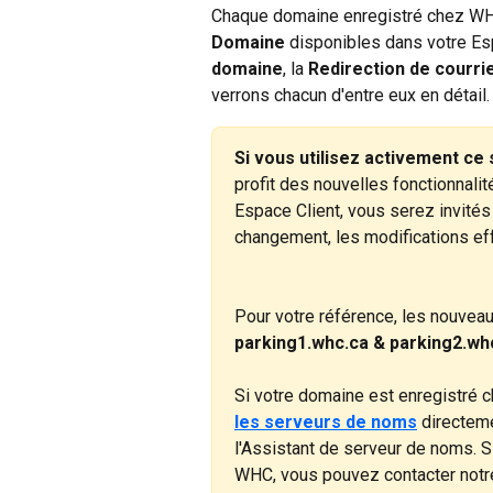
Chaque domaine enregistré chez WHC 
Domaine
 disponibles dans votre Es
domaine
, la 
Redirection de courrie
verrons chacun d'entre eux en détail.
Si vous utilisez activement ce
profit des nouvelles fonctionnali
Espace Client, vous serez invités
changement, les modifications ef
Pour votre référence, les nouvea
parking1.whc.ca & parking2.wh
Si votre domaine est enregistré 
les serveurs de noms
 directem
l'Assistant de serveur de noms. S
WHC, vous pouvez contacter notr