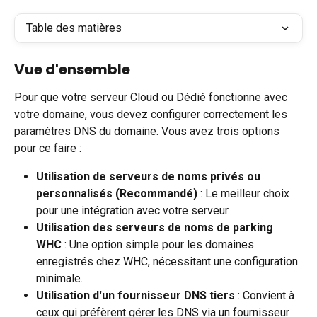
Table des matières
Vue d'ensemble
Pour que votre serveur Cloud ou Dédié fonctionne avec 
votre domaine, vous devez configurer correctement les 
paramètres DNS du domaine. Vous avez trois options 
pour ce faire :
Utilisation de serveurs de noms privés ou 
personnalisés (Recommandé)
 : Le meilleur choix 
pour une intégration avec votre serveur.
Utilisation des serveurs de noms de parking 
WHC
 : Une option simple pour les domaines 
enregistrés chez WHC, nécessitant une configuration 
minimale.
Utilisation d'un fournisseur DNS tiers
 : Convient à 
ceux qui préfèrent gérer les DNS via un fournisseur 