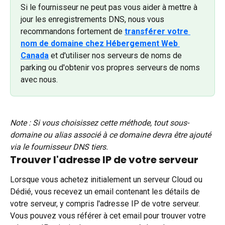
Si le fournisseur ne peut pas vous aider à mettre à 
jour les enregistrements DNS, nous vous 
recommandons fortement de 
transférer votre 
nom de domaine chez Hébergement Web 
Canada
 et d'utiliser nos serveurs de noms de 
parking ou d'obtenir vos propres serveurs de noms 
avec nous.
Note : Si vous choisissez cette méthode, tout sous-
domaine ou alias associé à ce domaine devra être ajouté 
via le fournisseur DNS tiers.
Trouver l'adresse IP de votre serveur
Lorsque vous achetez initialement un serveur Cloud ou 
Dédié, vous recevez un email contenant les détails de 
votre serveur, y compris l'adresse IP de votre serveur. 
Vous pouvez vous référer à cet email pour trouver votre 