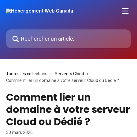
Passer au contenu principal
Rechercher un article...
Toutes les collections
Serveurs Cloud
Comment lier un domaine à votre serveur Cloud ou Dédié ?
Comment lier un
domaine à votre serveur
Cloud ou Dédié ?
30 mars 2026