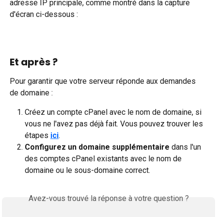
adresse IP principale, comme montré dans la capture 
d'écran ci-dessous :
Et après ?
Pour garantir que votre serveur réponde aux demandes 
de domaine :
Créez un compte cPanel avec le nom de domaine, si 
vous ne l'avez pas déjà fait. Vous pouvez trouver les 
étapes 
ici
.
Configurez un domaine supplémentaire
 dans l'un 
des comptes cPanel existants avec le nom de 
domaine ou le sous-domaine correct.
Avez-vous trouvé la réponse à votre question ?