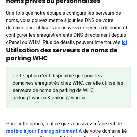
noms privés ou personnalisés
Une fois que notre équipe a configuré les serveurs de 
noms, vous pouvez mettre à jour les DNS de votre 
domaine pour utiliser vos nouveaux serveurs de noms et 
configurer les enregistrements DNS directement depuis 
cPanel ou WHM. Plus de détails peuvent être trouvés 
ici
.
Utilisation des serveurs de noms de 
parking WHC
Cette option n'est disponible que pour les 
domaines enregistrés chez WHC, car elle utilise les 
serveurs de noms de parking de WHC, 
parking1.whc.ca & parking2.whc.ca
Pour cette option, tout ce que vous avez à faire est de 
mettre à jour l'enregistrement A
 de votre domaine lié 