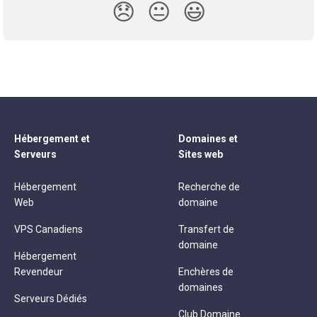
😞
😐
😃
Hébergement et
Domaines et
Serveurs
Sites web
Hébergement
Recherche de
Web
domaine
VPS Canadiens
Transfert de
domaine
Hébergement
Revendeur
Enchères de
domaines
Serveurs Dédiés
Club Domaine