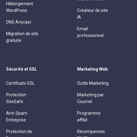
Hébergement
WordPress
Créateur de site
IA
DNS Anycast
Email
Migration de site
professionnel
gratuite
Sécurité et SSL
Marketing Web
Certificats SSL
Outils Marketing
Protection
Marketing par
SiteSafe
Courriel
Anti-Spam
Programme
Entreprise
affilié
Protection de
Récompenses