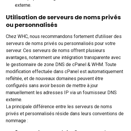
externe.
Utilisation de serveurs de noms privés 
ou personnalisés
Chez WHC, nous recommandons fortement d'utiliser des 
serveurs de noms privés ou personnalisés pour votre 
serveur. Ces serveurs de noms offrent plusieurs 
avantages, notamment une intégration transparente avec 
le gestionnaire de zone DNS de cPanel & WHM. Toute 
modification effectuée dans cPanel est automatiquement 
reflétée, et de nouveaux domaines peuvent être 
configurés sans avoir besoin de mettre à jour 
manuellement les adresses IP via un fournisseur DNS 
externe.
La principale différence entre les serveurs de noms 
privés et personnalisés réside dans leurs conventions de 
nommage :