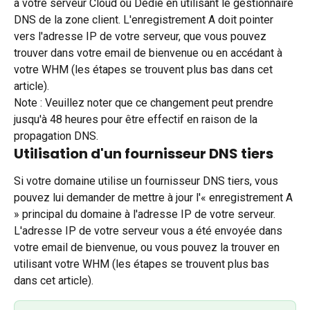
à votre serveur Cloud ou Dédié en utilisant le gestionnaire 
DNS de la zone client. L'enregistrement A doit pointer 
vers l'adresse IP de votre serveur, que vous pouvez 
trouver dans votre email de bienvenue ou en accédant à 
votre WHM (les étapes se trouvent plus bas dans cet 
article).
Note : Veuillez noter que ce changement peut prendre 
jusqu'à 48 heures pour être effectif en raison de la 
propagation DNS.
Utilisation d'un fournisseur DNS tiers
Si votre domaine utilise un fournisseur DNS tiers, vous 
pouvez lui demander de mettre à jour l'« enregistrement A 
» principal du domaine à l'adresse IP de votre serveur. 
L'adresse IP de votre serveur vous a été envoyée dans 
votre email de bienvenue, ou vous pouvez la trouver en 
utilisant votre WHM (les étapes se trouvent plus bas 
dans cet article).