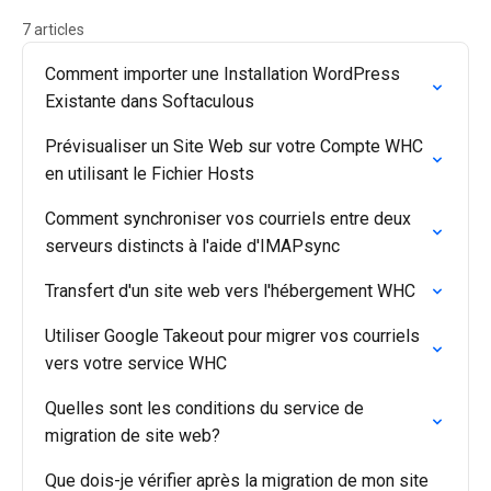
7 articles
Comment importer une Installation WordPress
Existante dans Softaculous
Prévisualiser un Site Web sur votre Compte WHC
en utilisant le Fichier Hosts
Comment synchroniser vos courriels entre deux
serveurs distincts à l'aide d'IMAPsync
Transfert d'un site web vers l'hébergement WHC
Utiliser Google Takeout pour migrer vos courriels
vers votre service WHC
Quelles sont les conditions du service de
migration de site web?
Que dois-je vérifier après la migration de mon site