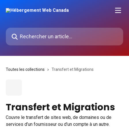
Passer au contenu principal
Rechercher un article...
Toutes les collections
Transfert et Migrations
Transfert et Migrations
Couvre le transfert de sites web, de domaines ou de
services d’un fournisseur ou d’un compte à un autre.