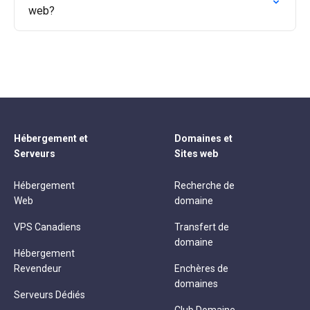
web?
Hébergement et
Domaines et
Serveurs
Sites web
Hébergement
Recherche de
Web
domaine
VPS Canadiens
Transfert de
domaine
Hébergement
Revendeur
Enchères de
domaines
Serveurs Dédiés