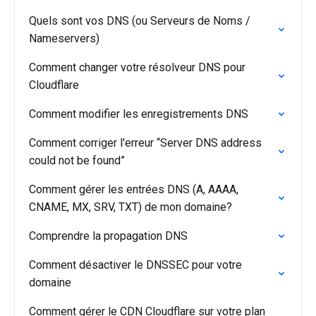
Quels sont vos DNS (ou Serveurs de Noms /
Nameservers)
Comment changer votre résolveur DNS pour
Cloudflare
Comment modifier les enregistrements DNS
Comment corriger l'erreur “Server DNS address
could not be found”
Comment gérer les entrées DNS (A, AAAA,
CNAME, MX, SRV, TXT) de mon domaine?
Comprendre la propagation DNS
Comment désactiver le DNSSEC pour votre
domaine
Comment gérer le CDN Cloudflare sur votre plan