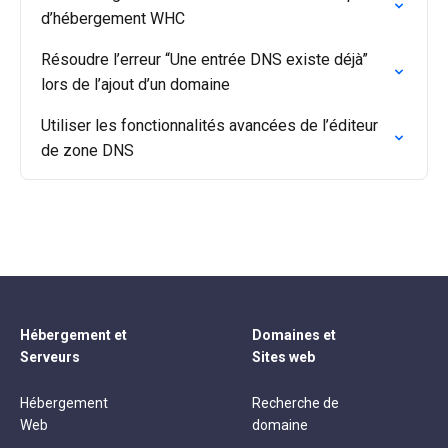
d’hébergement WHC
Résoudre l’erreur “Une entrée DNS existe déjà”
lors de l’ajout d’un domaine
Utiliser les fonctionnalités avancées de l’éditeur
de zone DNS
Hébergement et
Domaines et
Serveurs
Sites web
Hébergement
Recherche de
Web
domaine