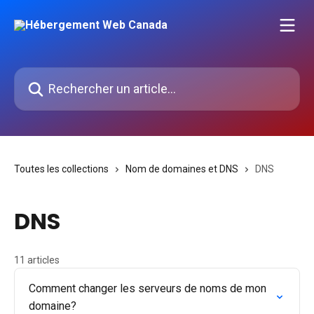
Passer au contenu principal
Rechercher un article...
Toutes les collections
Nom de domaines et DNS
DNS
DNS
11 articles
Comment changer les serveurs de noms de mon
domaine?