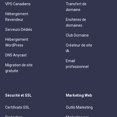
VPS Canadiens
Transfert de
domaine
Hébergement
Revendeur
Enchères de
domaines
Serveurs Dédiés
Club Domaine
Hébergement
WordPress
Créateur de site
IA
DNS Anycast
Email
Migration de site
professionnel
gratuite
Sécurité et SSL
Marketing Web
Certificats SSL
Outils Marketing